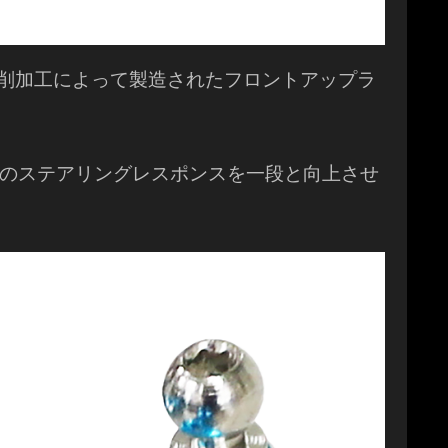
C切削加工によって製造されたフロントアップラ
のステアリングレスポンスを一段と向上させ