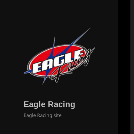
Eagle Racing
Eagle Racing site