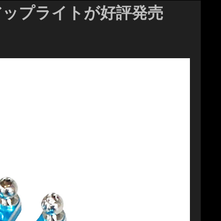
Lアップライトが好評発売