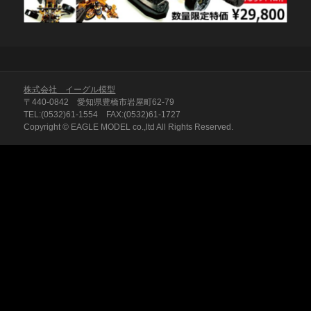
株式会社 イーグル模型
〒440-0842 愛知県豊橋市岩屋町62-79
TEL:(0532)61-1554 FAX:(0532)61-1727
Copyright © EAGLE MODEL co.,ltd All Rights Reserved.